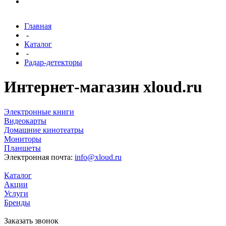
Главная
-
Каталог
-
Радар-детекторы
Интернет-магазин xloud.ru
Электронные книги
Видеокарты
Домашние кинотеатры
Мониторы
Планшеты
Электронная почта:
info@xloud.ru
Каталог
Акции
Услуги
Бренды
Заказать звонок