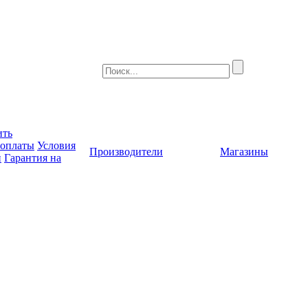
ить
 оплаты
Условия
Производители
Магазины
и
Гарантия на