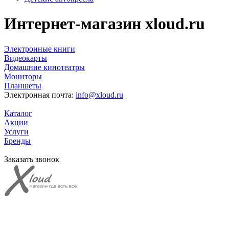
Интернет-магазин xloud.ru
Электронные книги
Видеокарты
Домашние кинотеатры
Мониторы
Планшеты
Электронная почта:
info@xloud.ru
Каталог
Акции
Услуги
Бренды
Заказать звонок