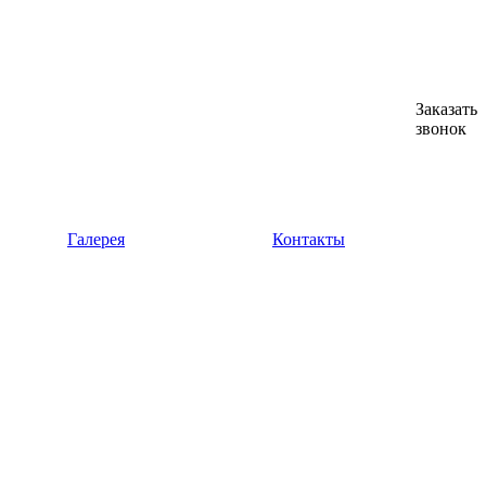
Заказать
звонок
Галерея
Контакты