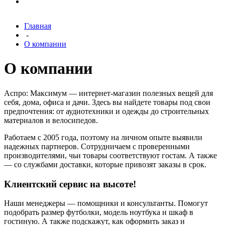
Главная
-
О компании
О компании
Аспро: Максимум — интернет-магазин полезных вещей для
себя, дома, офиса и дачи. Здесь вы найдете товары под свои
предпочтения: от аудиотехники и одежды до строительных
материалов и велосипедов.
Работаем с 2005 года, поэтому на личном опыте выявили
надежных партнеров. Сотрудничаем с проверенными
производителями, чьи товары соответствуют гостам. А также
— со службами доставки, которые привозят заказы в срок.
Клиентский сервис на высоте!
Наши менеджеры — помощники и консультанты. Помогут
подобрать размер футболки, модель ноутбука и шкаф в
гостиную. А также подскажут, как оформить заказ и