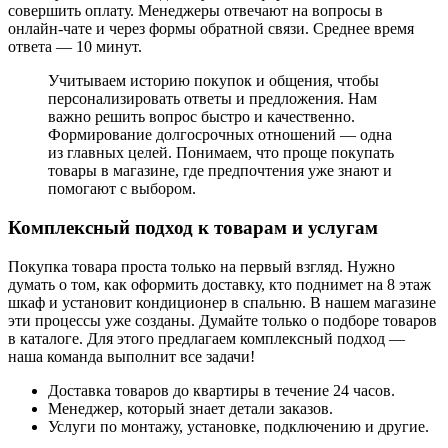
совершить оплату. Менеджеры отвечают на вопросы в
онлайн-чате и через формы обратной связи. Среднее время
ответа — 10 минут.
Учитываем историю покупок и общения, чтобы
персонализировать ответы и предложения. Нам
важно решить вопрос быстро и качественно.
Формирование долгосрочных отношений — одна
из главных целей. Понимаем, что проще покупать
товары в магазине, где предпочтения уже знают и
помогают с выбором.
Комплексный подход к товарам и услугам
Покупка товара проста только на первый взгляд. Нужно
думать о том, как оформить доставку, кто поднимет на 8 этаж
шкаф и установит кондиционер в спальню. В нашем магазине
эти процессы уже созданы. Думайте только о подборе товаров
в каталоге. Для этого предлагаем комплексный подход —
наша команда выполнит все задачи!
Доставка товаров до квартиры в течение 24 часов.
Менеджер, который знает детали заказов.
Услуги по монтажу, установке, подключению и другие.