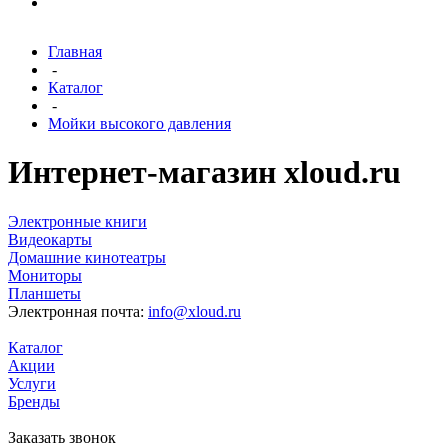
Главная
-
Каталог
-
Мойки высокого давления
Интернет-магазин xloud.ru
Электронные книги
Видеокарты
Домашние кинотеатры
Мониторы
Планшеты
Электронная почта:
info@xloud.ru
Каталог
Акции
Услуги
Бренды
Заказать звонок