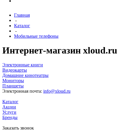
Главная
-
Каталог
-
Мобильные телефоны
Интернет-магазин xloud.ru
Электронные книги
Видеокарты
Домашние кинотеатры
Мониторы
Планшеты
Электронная почта:
info@xloud.ru
Каталог
Акции
Услуги
Бренды
Заказать звонок